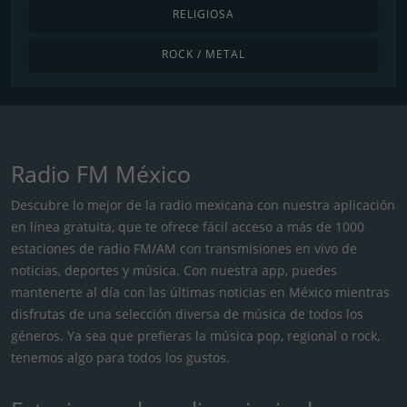
RELIGIOSA
ROCK / METAL
Radio FM México
Descubre lo mejor de la radio mexicana con nuestra aplicación
en línea gratuita, que te ofrece fácil acceso a más de 1000
estaciones de radio FM/AM con transmisiones en vivo de
noticias, deportes y música. Con nuestra app, puedes
mantenerte al día con las últimas noticias en México mientras
disfrutas de una selección diversa de música de todos los
géneros. Ya sea que prefieras la música pop, regional o rock,
tenemos algo para todos los gustos.