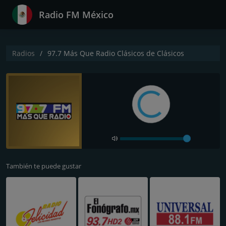
Radio FM México
Radios
97.7 Más Que Radio Clásicos de Clásicos
También te puede gustar