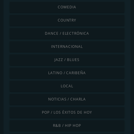
COMEDIA
COUNTRY
DANCE / ELECTRÓNICA
INTERNACIONAL
JAZZ / BLUES
LATINO / CARIBEÑA
LOCAL
NOTICIAS / CHARLA
POP / LOS ÉXITOS DE HOY
R&B / HIP HOP