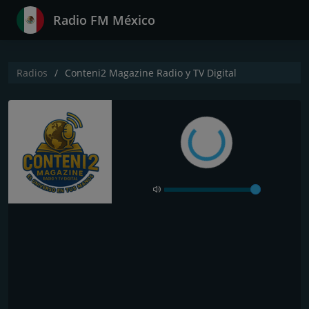
Radio FM México
Radios
Conteni2 Magazine Radio y TV Digital