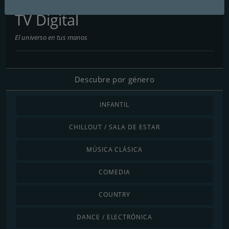
Conteni2 Magazine Radio y
TV Digital
El universo en tus manos
Descubre por género
INFANTIL
CHILLOUT / SALA DE ESTAR
MÚSICA CLÁSICA
COMEDIA
COUNTRY
DANCE / ELECTRÓNICA