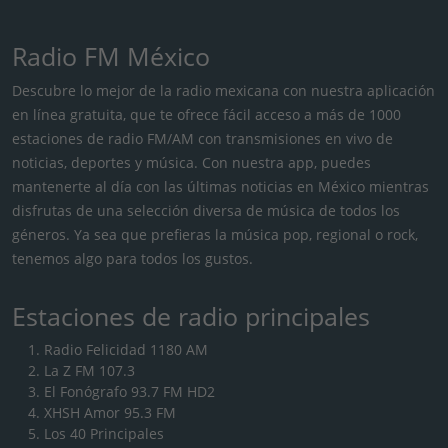
Radio FM México
Descubre lo mejor de la radio mexicana con nuestra aplicación
en línea gratuita, que te ofrece fácil acceso a más de 1000
estaciones de radio FM/AM con transmisiones en vivo de
noticias, deportes y música. Con nuestra app, puedes
mantenerte al día con las últimas noticias en México mientras
disfrutas de una selección diversa de música de todos los
géneros. Ya sea que prefieras la música pop, regional o rock,
tenemos algo para todos los gustos.
Estaciones de radio principales
Radio Felicidad 1180 AM
La Z FM 107.3
El Fonógrafo 93.7 FM HD2
XHSH Amor 95.3 FM
Los 40 Principales