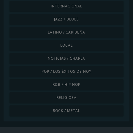
INTERNACIONAL
JAZZ / BLUES
LATINO / CARIBEÑA
LOCAL
NOTICIAS / CHARLA
POP / LOS ÉXITOS DE HOY
R&B / HIP HOP
RELIGIOSA
ROCK / METAL