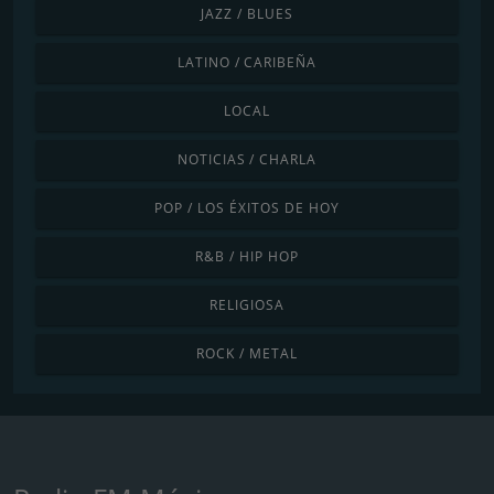
JAZZ / BLUES
LATINO / CARIBEÑA
LOCAL
NOTICIAS / CHARLA
POP / LOS ÉXITOS DE HOY
R&B / HIP HOP
RELIGIOSA
ROCK / METAL