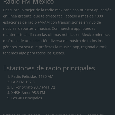
Radio FM México
Descubre lo mejor de la radio mexicana con nuestra aplicación
en línea gratuita, que te ofrece fácil acceso a más de 1000
estaciones de radio FM/AM con transmisiones en vivo de
noticias, deportes y música. Con nuestra app, puedes
mantenerte al día con las últimas noticias en México mientras
disfrutas de una selección diversa de música de todos los
géneros. Ya sea que prefieras la música pop, regional o rock,
tenemos algo para todos los gustos.
Estaciones de radio principales
Radio Felicidad 1180 AM
La Z FM 107.3
El Fonógrafo 93.7 FM HD2
XHSH Amor 95.3 FM
Los 40 Principales