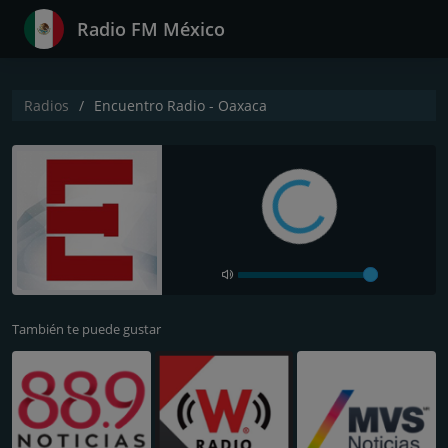
Radio FM México
Radios
Encuentro Radio - Oaxaca
También te puede gustar