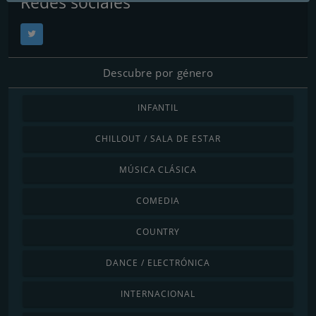
Redes sociales
Descubre por género
INFANTIL
CHILLOUT / SALA DE ESTAR
MÚSICA CLÁSICA
COMEDIA
COUNTRY
DANCE / ELECTRÓNICA
INTERNACIONAL