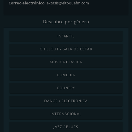
Correo electrónico:
extasis@eltoquefm.com
Descubre por género
INFANTIL
CHILLOUT / SALA DE ESTAR
MÚSICA CLÁSICA
COMEDIA
COUNTRY
DANCE / ELECTRÓNICA
INTERNACIONAL
JAZZ / BLUES