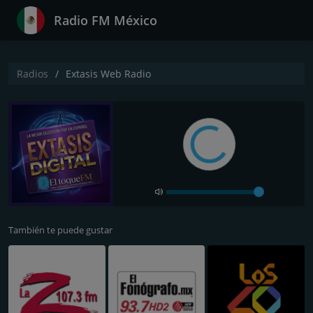
Radio FM México
Radios
Extasis Web Radio
También te puede gustar