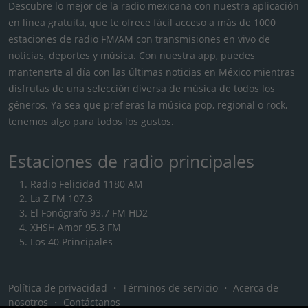
Descubre lo mejor de la radio mexicana con nuestra aplicación
en línea gratuita, que te ofrece fácil acceso a más de 1000
estaciones de radio FM/AM con transmisiones en vivo de
noticias, deportes y música. Con nuestra app, puedes
mantenerte al día con las últimas noticias en México mientras
disfrutas de una selección diversa de música de todos los
géneros. Ya sea que prefieras la música pop, regional o rock,
tenemos algo para todos los gustos.
Estaciones de radio principales
Radio Felicidad 1180 AM
La Z FM 107.3
El Fonógrafo 93.7 FM HD2
XHSH Amor 95.3 FM
Los 40 Principales
Política de privacidad
・
Términos de servicio
・
Acerca de
nosotros
・
Contáctanos