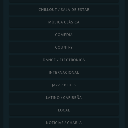
CHILLOUT / SALA DE ESTAR
MÚSICA CLÁSICA
COMEDIA
COUNTRY
DANCE / ELECTRÓNICA
INTERNACIONAL
JAZZ / BLUES
LATINO / CARIBEÑA
LOCAL
NOTICIAS / CHARLA