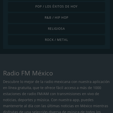
POP / LOS ÉXITOS DE HOY
R&B / HIP HOP
RELIGIOSA
ROCK / METAL
Radio FM México
Descubre lo mejor de la radio mexicana con nuestra aplicación
en línea gratuita, que te ofrece fácil acceso a más de 1000
estaciones de radio FM/AM con transmisiones en vivo de
noticias, deportes y música. Con nuestra app, puedes
mantenerte al día con las últimas noticias en México mientras
disfrutas de una selección diversa de música de todos los