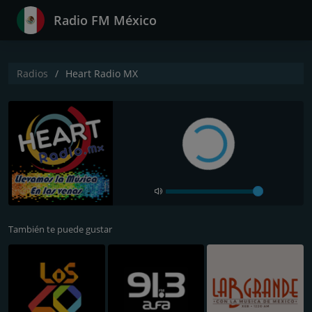
Radio FM México
Radios
Heart Radio MX
También te puede gustar