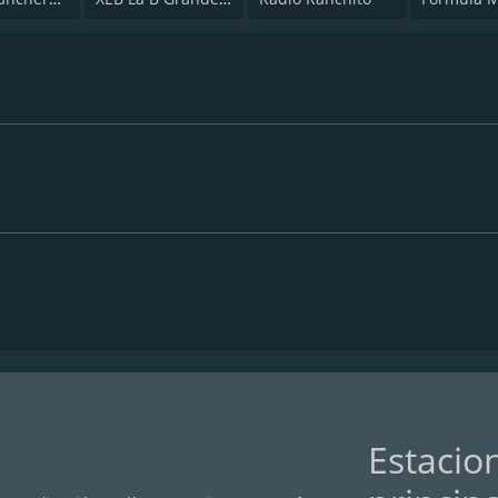
Estacio