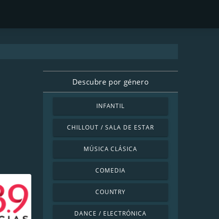
Descubre por género
INFANTIL
CHILLOUT / SALA DE ESTAR
MÚSICA CLÁSICA
COMEDIA
COUNTRY
DANCE / ELECTRÓNICA