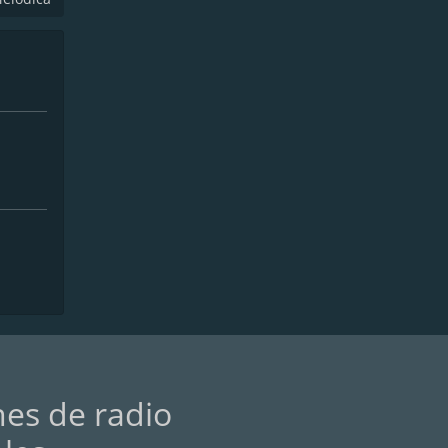
nes de radio