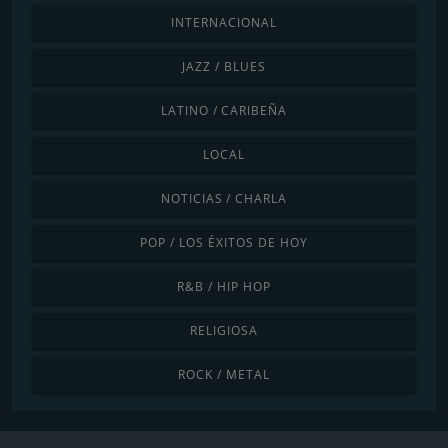
INTERNACIONAL
JAZZ / BLUES
LATINO / CARIBEÑA
LOCAL
NOTICIAS / CHARLA
POP / LOS ÉXITOS DE HOY
R&B / HIP HOP
RELIGIOSA
ROCK / METAL