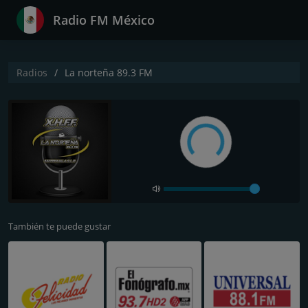
Radio FM México
Radios
La norteña 89.3 FM
También te puede gustar