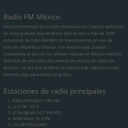
Radio FM México
Descubre lo mejor de la radio mexicana con nuestra aplicación
en línea gratuita, que te ofrece fácil acceso a más de 1000
estaciones de radio FM/AM con transmisiones en vivo de
noticias, deportes y música. Con nuestra app, puedes
mantenerte al día con las últimas noticias en México mientras
disfrutas de una selección diversa de música de todos los
géneros. Ya sea que prefieras la música pop, regional o rock,
tenemos algo para todos los gustos.
Estaciones de radio principales
Radio Felicidad 1180 AM
La Z FM 107.3
El Fonógrafo 93.7 FM HD2
XHSH Amor 95.3 FM
Los 40 Principales