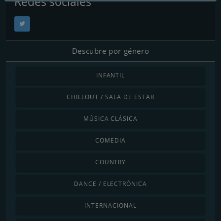
Redes sociales
Descubre por género
INFANTIL
CHILLOUT / SALA DE ESTAR
MÚSICA CLÁSICA
COMEDIA
COUNTRY
DANCE / ELECTRÓNICA
INTERNACIONAL