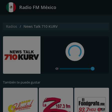
Radio FM México
Radios
News Talk 710 KURV
También te puede gustar