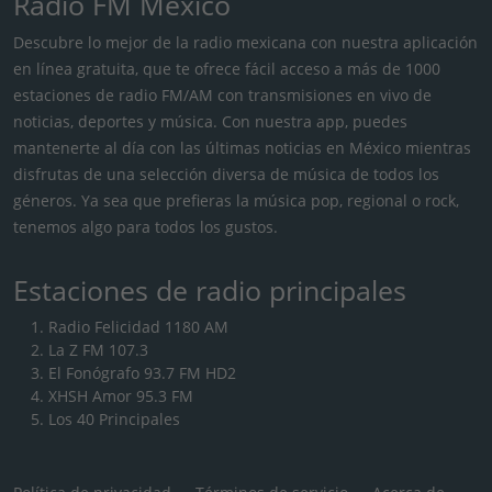
Radio FM México
Descubre lo mejor de la radio mexicana con nuestra aplicación
en línea gratuita, que te ofrece fácil acceso a más de 1000
estaciones de radio FM/AM con transmisiones en vivo de
noticias, deportes y música. Con nuestra app, puedes
mantenerte al día con las últimas noticias en México mientras
disfrutas de una selección diversa de música de todos los
géneros. Ya sea que prefieras la música pop, regional o rock,
tenemos algo para todos los gustos.
Estaciones de radio principales
Radio Felicidad 1180 AM
La Z FM 107.3
El Fonógrafo 93.7 FM HD2
XHSH Amor 95.3 FM
Los 40 Principales