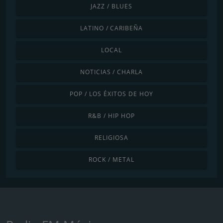
JAZZ / BLUES
LATINO / CARIBEÑA
LOCAL
NOTICIAS / CHARLA
POP / LOS ÉXITOS DE HOY
R&B / HIP HOP
RELIGIOSA
ROCK / METAL