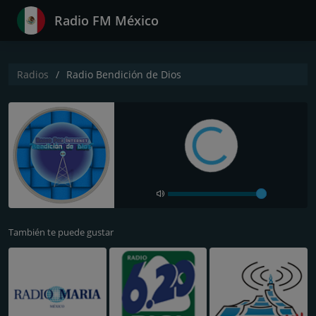
Radio FM México
Radios
Radio Bendición de Dios
También te puede gustar