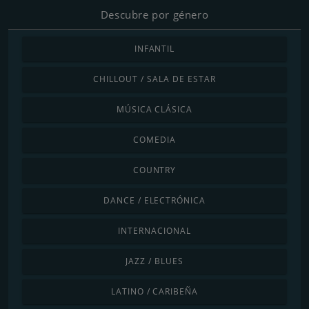
Descubre por género
INFANTIL
CHILLOUT / SALA DE ESTAR
MÚSICA CLÁSICA
COMEDIA
COUNTRY
DANCE / ELECTRÓNICA
INTERNACIONAL
JAZZ / BLUES
LATINO / CARIBEÑA