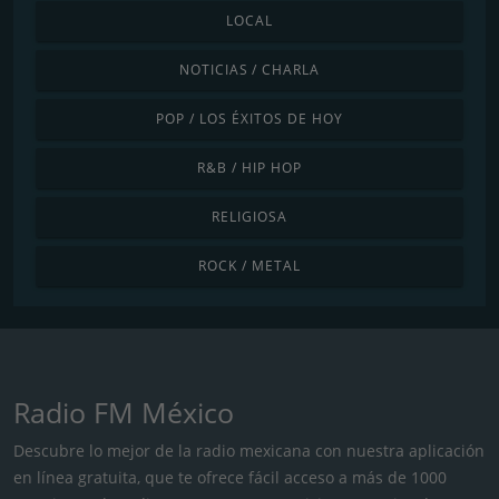
LOCAL
NOTICIAS / CHARLA
POP / LOS ÉXITOS DE HOY
R&B / HIP HOP
RELIGIOSA
ROCK / METAL
Radio FM México
Descubre lo mejor de la radio mexicana con nuestra aplicación
en línea gratuita, que te ofrece fácil acceso a más de 1000