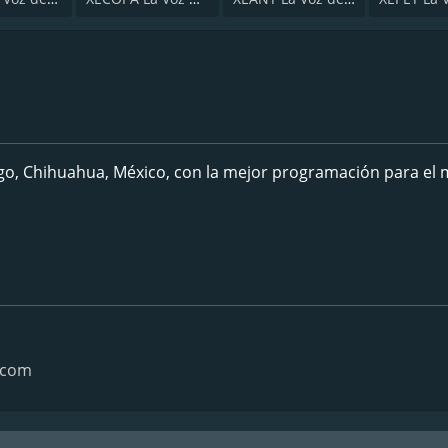
o, Chihuahua, México, con la mejor programación para el 
.com