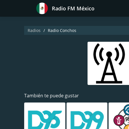
Radio FM México
Radios
Radio Conchos
También te puede gustar