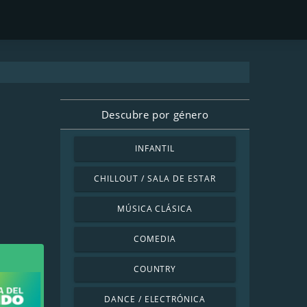
Descubre por género
INFANTIL
CHILLOUT / SALA DE ESTAR
MÚSICA CLÁSICA
COMEDIA
COUNTRY
DANCE / ELECTRÓNICA