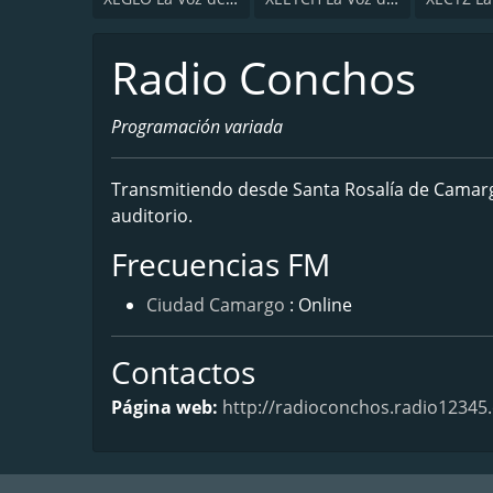
Radio Conchos
Programación variada
Transmitiendo desde Santa Rosalía de Camarg
auditorio.
Frecuencias FM
Ciudad Camargo
: Online
Contactos
Página web:
http://radioconchos.radio12345