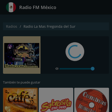
Radio FM México
Radios
Radio La Mas Fregonda del Sur
También te puede gustar