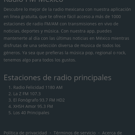
Descubre lo mejor de la radio mexicana con nuestra aplicación
en línea gratuita, que te ofrece fácil acceso a más de 1000
estaciones de radio FM/AM con transmisiones en vivo de
noticias, deportes y música. Con nuestra app, puedes
mantenerte al día con las últimas noticias en México mientras
disfrutas de una selección diversa de música de todos los
géneros. Ya sea que prefieras la música pop, regional o rock,
tenemos algo para todos los gustos.
Estaciones de radio principales
Radio Felicidad 1180 AM
La Z FM 107.3
El Fonógrafo 93.7 FM HD2
XHSH Amor 95.3 FM
Los 40 Principales
Política de privacidad
・
Términos de servicio
・
Acerca de