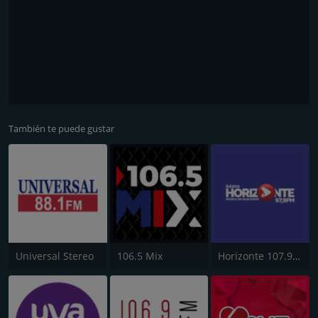
También te puede gustar
Universal Stereo
106.5 Mix
Horizonte 107.9 FM