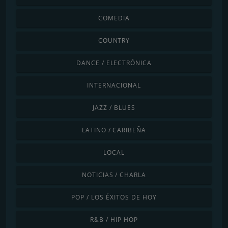
COMEDIA
COUNTRY
DANCE / ELECTRÓNICA
INTERNACIONAL
JAZZ / BLUES
LATINO / CARIBEÑA
LOCAL
NOTICIAS / CHARLA
POP / LOS ÉXITOS DE HOY
R&B / HIP HOP