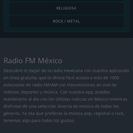
RELIGIOSA
ROCK / METAL
Radio FM México
Descubre lo mejor de la radio mexicana con nuestra aplicación
en línea gratuita, que te ofrece fácil acceso a más de 1000
estaciones de radio FM/AM con transmisiones en vivo de
noticias, deportes y música. Con nuestra app, puedes
mantenerte al día con las últimas noticias en México mientras
disfrutas de una selección diversa de música de todos los
géneros. Ya sea que prefieras la música pop, regional o rock,
tenemos algo para todos los gustos.