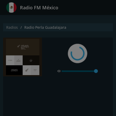
Radio FM México
Radios
Radio Perla Guadalajara