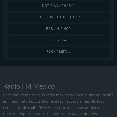
NOTICIAS / CHARLA
POP / LOS ÉXITOS DE HOY
R&B / HIP HOP
RELIGIOSA
ROCK / METAL
Radio FM México
Descubre lo mejor de la radio mexicana con nuestra aplicación
en línea gratuita, que te ofrece fácil acceso a más de 1000
estaciones de radio FM/AM con transmisiones en vivo de
noticias, deportes y música. Con nuestra app, puedes