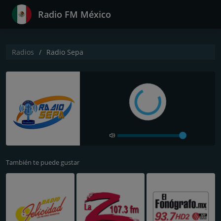
Radio FM México
Radios
Radio Sepa
También te puede gustar