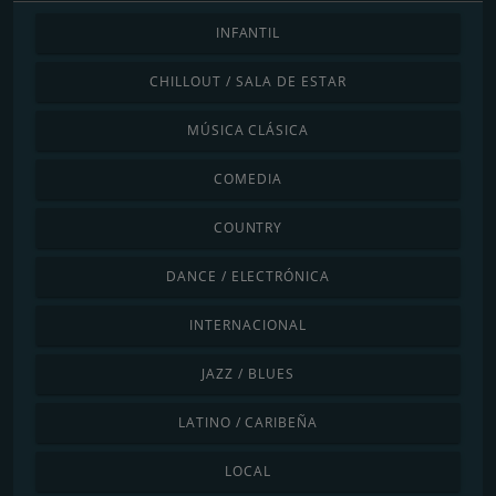
INFANTIL
CHILLOUT / SALA DE ESTAR
MÚSICA CLÁSICA
COMEDIA
COUNTRY
DANCE / ELECTRÓNICA
INTERNACIONAL
JAZZ / BLUES
LATINO / CARIBEÑA
LOCAL