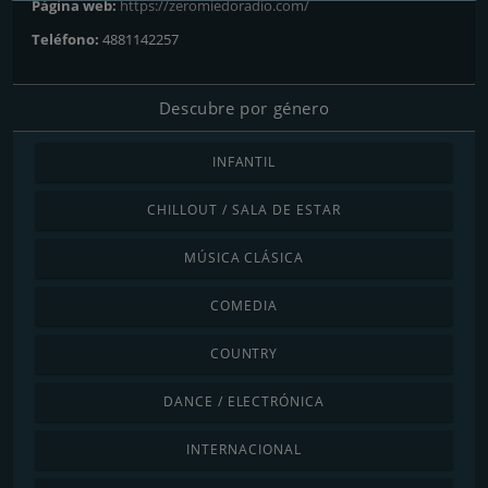
Página web:
https://zeromiedoradio.com/
Teléfono:
4881142257
Descubre por género
INFANTIL
CHILLOUT / SALA DE ESTAR
MÚSICA CLÁSICA
COMEDIA
COUNTRY
DANCE / ELECTRÓNICA
INTERNACIONAL