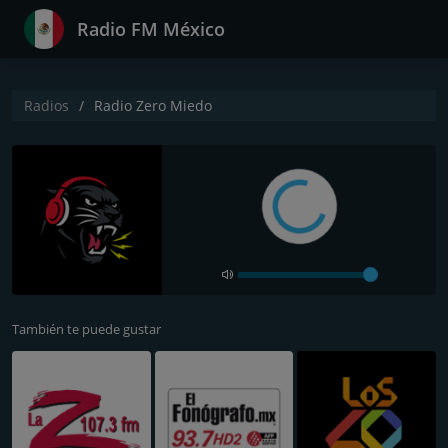
Radio FM México
Radios
Radio Zero Miedo
También te puede gustar