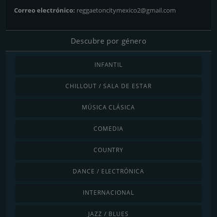
Correo electrónico:
reggaetoncitymexico2@gmail.com
Descubre por género
INFANTIL
CHILLOUT / SALA DE ESTAR
MÚSICA CLÁSICA
COMEDIA
COUNTRY
DANCE / ELECTRÓNICA
INTERNACIONAL
JAZZ / BLUES