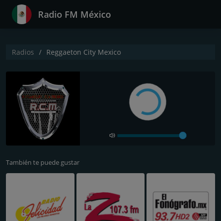
Radio FM México
Radios
Reggaeton City Mexico
También te puede gustar