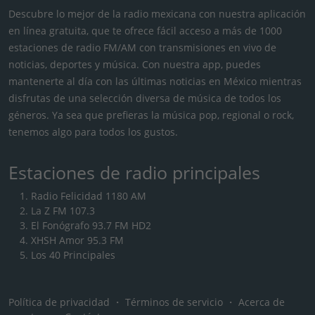
Descubre lo mejor de la radio mexicana con nuestra aplicación
en línea gratuita, que te ofrece fácil acceso a más de 1000
estaciones de radio FM/AM con transmisiones en vivo de
noticias, deportes y música. Con nuestra app, puedes
mantenerte al día con las últimas noticias en México mientras
disfrutas de una selección diversa de música de todos los
géneros. Ya sea que prefieras la música pop, regional o rock,
tenemos algo para todos los gustos.
Estaciones de radio principales
Radio Felicidad 1180 AM
La Z FM 107.3
El Fonógrafo 93.7 FM HD2
XHSH Amor 95.3 FM
Los 40 Principales
Política de privacidad
・
Términos de servicio
・
Acerca de