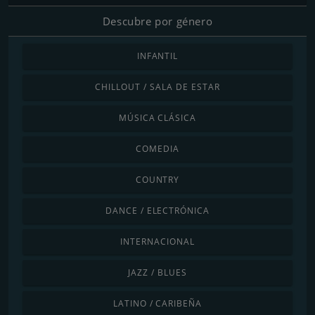
Descubre por género
INFANTIL
CHILLOUT / SALA DE ESTAR
MÚSICA CLÁSICA
COMEDIA
COUNTRY
DANCE / ELECTRÓNICA
INTERNACIONAL
JAZZ / BLUES
LATINO / CARIBEÑA