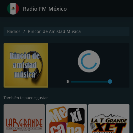
Radio FM México
Radios
Rincón de Amistad Música
También te puede gustar