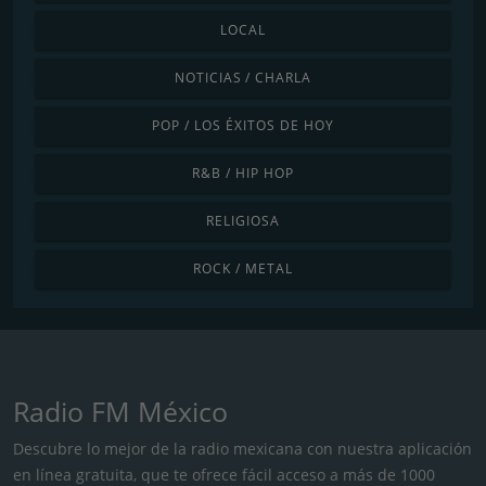
LOCAL
NOTICIAS / CHARLA
POP / LOS ÉXITOS DE HOY
R&B / HIP HOP
RELIGIOSA
ROCK / METAL
Radio FM México
Descubre lo mejor de la radio mexicana con nuestra aplicación
en línea gratuita, que te ofrece fácil acceso a más de 1000