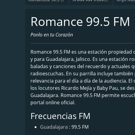
Romance 99.5 FM
Ponlo en tu Corazón
Romance 99.5 FM es una estación propiedad 
y para Guadalajara, Jalisco. Es una estación 
baladas y canciones del recuerdo y actuales
radioescuchas. En su parrilla incluye tambié
relevancia para el día a día de la audiencia. 
los locutores Ricardo Mejía y Baby Pau, se d
Guadalajara. Romance 99.5 FM permite escucha
portal online oficial.
Frecuencias FM
Guadalajara
: 99.5 FM