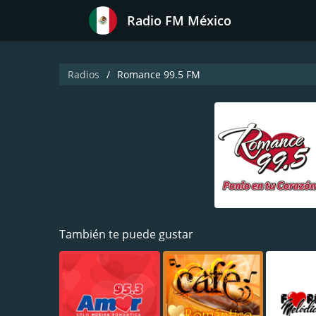
Radio FM México
Radios
Romance 99.5 FM
También te puede gustar