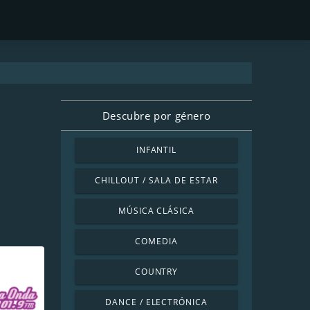
Descubre por género
INFANTIL
CHILLOUT / SALA DE ESTAR
MÚSICA CLÁSICA
COMEDIA
COUNTRY
DANCE / ELECTRÓNICA