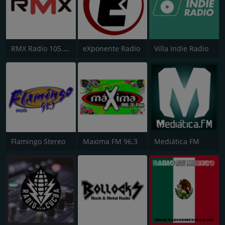
RMX Radio 105.9 FM
eXponente Radio
Villa Indie Radio
Flamingo Stereo
Maxima FM 96.3
Mediática FM