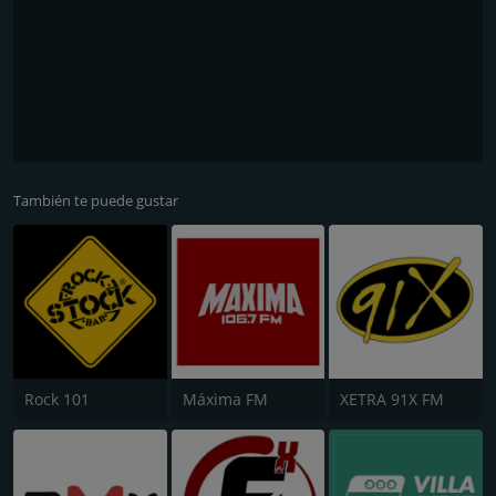
También te puede gustar
Rock 101
Máxima FM
XETRA 91X FM