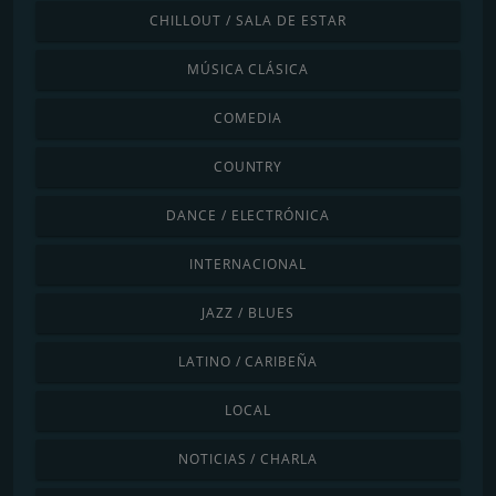
CHILLOUT / SALA DE ESTAR
MÚSICA CLÁSICA
COMEDIA
COUNTRY
DANCE / ELECTRÓNICA
INTERNACIONAL
JAZZ / BLUES
LATINO / CARIBEÑA
LOCAL
NOTICIAS / CHARLA