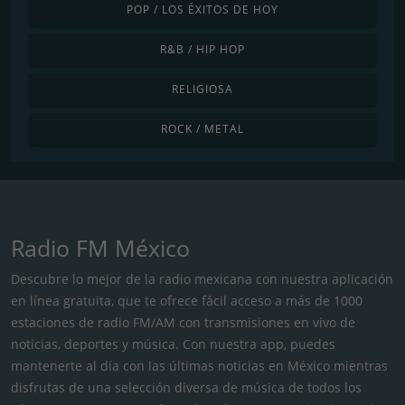
POP / LOS ÉXITOS DE HOY
R&B / HIP HOP
RELIGIOSA
ROCK / METAL
Radio FM México
Descubre lo mejor de la radio mexicana con nuestra aplicación
en línea gratuita, que te ofrece fácil acceso a más de 1000
estaciones de radio FM/AM con transmisiones en vivo de
noticias, deportes y música. Con nuestra app, puedes
mantenerte al día con las últimas noticias en México mientras
disfrutas de una selección diversa de música de todos los