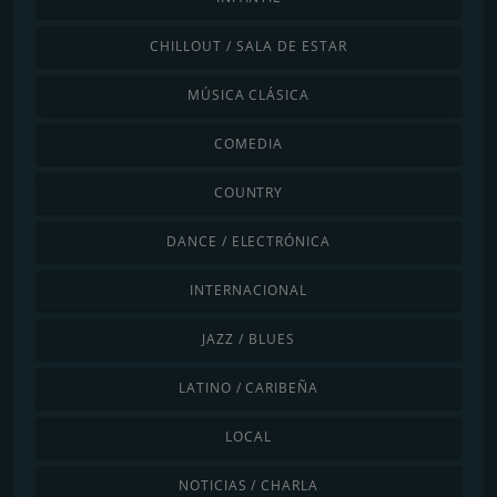
CHILLOUT / SALA DE ESTAR
MÚSICA CLÁSICA
COMEDIA
COUNTRY
DANCE / ELECTRÓNICA
INTERNACIONAL
JAZZ / BLUES
LATINO / CARIBEÑA
LOCAL
NOTICIAS / CHARLA