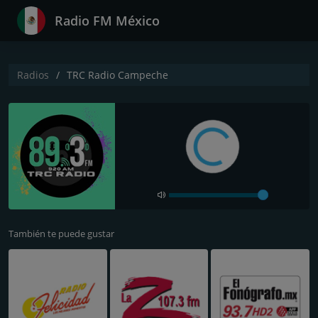
Radio FM México
Radios
TRC Radio Campeche
También te puede gustar