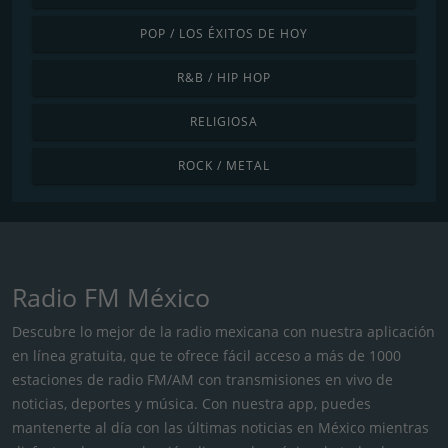
POP / LOS ÉXITOS DE HOY
R&B / HIP HOP
RELIGIOSA
ROCK / METAL
Radio FM México
Descubre lo mejor de la radio mexicana con nuestra aplicación
en línea gratuita, que te ofrece fácil acceso a más de 1000
estaciones de radio FM/AM con transmisiones en vivo de
noticias, deportes y música. Con nuestra app, puedes
mantenerte al día con las últimas noticias en México mientras