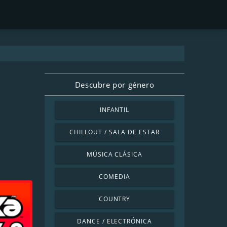
Descubre por género
INFANTIL
CHILLOUT / SALA DE ESTAR
MÚSICA CLÁSICA
COMEDIA
COUNTRY
DANCE / ELECTRÓNICA