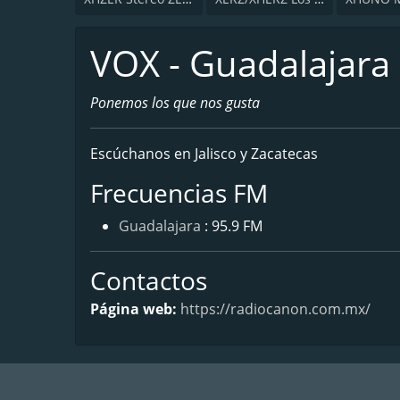
VOX - Guadalajara
Ponemos los que nos gusta
Escúchanos en Jalisco y Zacatecas
Frecuencias FM
Guadalajara
: 95.9 FM
Contactos
Página web:
https://radiocanon.com.mx/