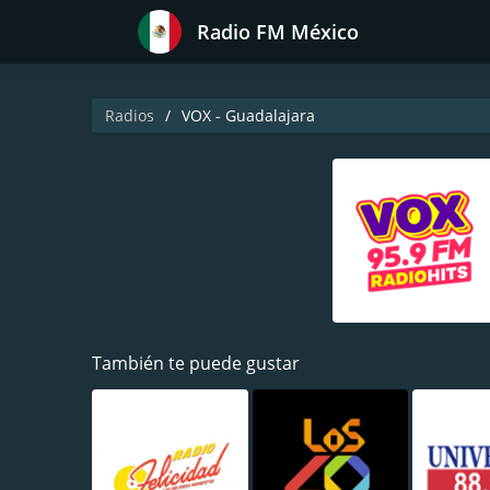
Radio FM México
Radios
VOX - Guadalajara
También te puede gustar