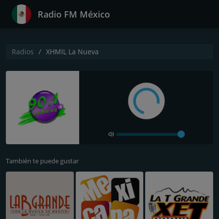
Radio FM México
Radios
XHMIL La Nueva
También te puede gustar