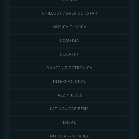
CHILLOUT / SALA DE ESTAR
MÚSICA CLÁSICA
COMEDIA
COUNTRY
DANCE / ELECTRÓNICA
INTERNACIONAL
JAZZ / BLUES
LATINO / CARIBEÑA
LOCAL
NOTICIAS / CHARLA