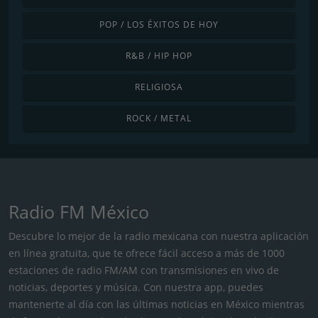
POP / LOS ÉXITOS DE HOY
R&B / HIP HOP
RELIGIOSA
ROCK / METAL
Radio FM México
Descubre lo mejor de la radio mexicana con nuestra aplicación
en línea gratuita, que te ofrece fácil acceso a más de 1000
estaciones de radio FM/AM con transmisiones en vivo de
noticias, deportes y música. Con nuestra app, puedes
mantenerte al día con las últimas noticias en México mientras