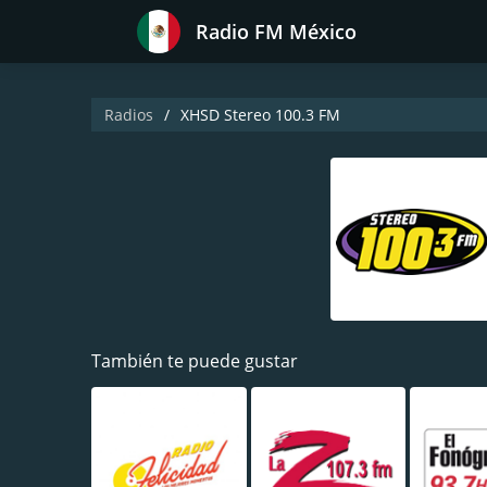
Radio FM México
Radios
XHSD Stereo 100.3 FM
También te puede gustar