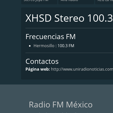
XHSD Stereo 100.
Frecuencias FM
Hermosillo
: 100.3 FM
Contactos
Página web:
http://www.uniradionoticias.com
Radio FM México