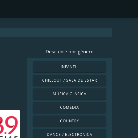
Descubre por género
INFANTIL
CHILLOUT / SALA DE ESTAR
MÚSICA CLÁSICA
COMEDIA
COUNTRY
DANCE / ELECTRÓNICA