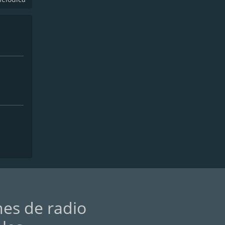
nes de radio