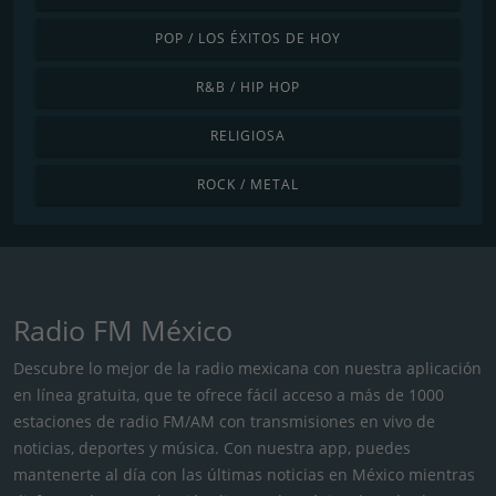
POP / LOS ÉXITOS DE HOY
R&B / HIP HOP
RELIGIOSA
ROCK / METAL
Radio FM México
Descubre lo mejor de la radio mexicana con nuestra aplicación
en línea gratuita, que te ofrece fácil acceso a más de 1000
estaciones de radio FM/AM con transmisiones en vivo de
noticias, deportes y música. Con nuestra app, puedes
mantenerte al día con las últimas noticias en México mientras