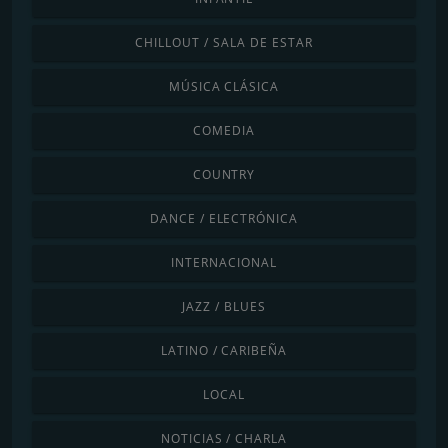
CHILLOUT / SALA DE ESTAR
MÚSICA CLÁSICA
COMEDIA
COUNTRY
DANCE / ELECTRÓNICA
INTERNACIONAL
JAZZ / BLUES
LATINO / CARIBEÑA
LOCAL
NOTICIAS / CHARLA